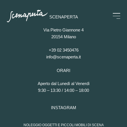
SCENAPERTA
Via Pietro Giannone 4
20154 Milano
+39 02 3450476
info@scenaperta.it
ORARI
Aperto dal Lunedì al Venerdì
9:30 – 13:30 / 14:00 – 18:00
INSTAGRAM
NOLEGGIO OGGETTI E PICCOLI MOBILI DI SCENA