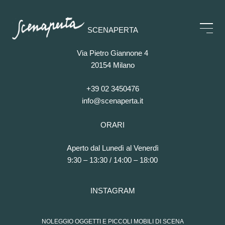
SCENAPERTA
Via Pietro Giannone 4
20154 Milano
+39 02 3450476
info@scenaperta.it
ORARI
Aperto dal Lunedì al Venerdì
9:30 – 13:30 / 14:00 – 18:00
INSTAGRAM
NOLEGGIO OGGETTI E PICCOLI MOBILI DI SCENA