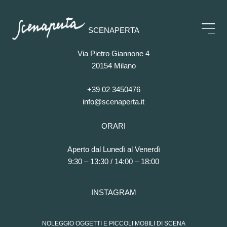
SCENAPERTA
Via Pietro Giannone 4
20154 Milano
+39 02 3450476
info@scenaperta.it
ORARI
Aperto dal Lunedì al Venerdì
9:30 – 13:30 / 14:00 – 18:00
INSTAGRAM
NOLEGGIO OGGETTI E PICCOLI MOBILI DI SCENA