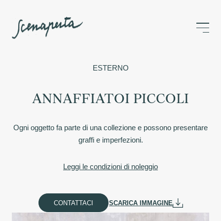
ESTERNO
ANNAFFIATOI PICCOLI
Ogni oggetto fa parte di una collezione e possono presentare
graffi e imperfezioni.
Leggi le condizioni di noleggio
CONTATTACI
SCARICA IMMAGINE