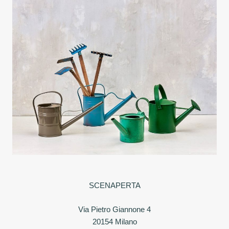
SCENAPERTA
Via Pietro Giannone 4
20154 Milano