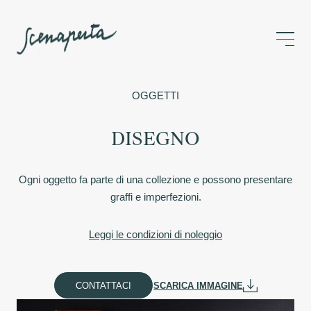
OGGETTI
DISEGNO
Ogni oggetto fa parte di una collezione e possono presentare
graffi e imperfezioni.
Leggi le condizioni di noleggio
CONTATTACI
SCARICA IMMAGINE