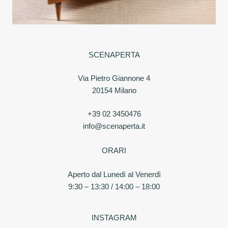
SCENAPERTA
Via Pietro Giannone 4
20154 Milano
+39 02 3450476
info@scenaperta.it
ORARI
Aperto dal Lunedì al Venerdì
9:30 – 13:30 / 14:00 – 18:00
INSTAGRAM