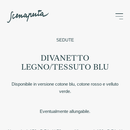
SEDUTE
DIVANETTO
LEGNO/TESSUTO BLU
Disponibile in versione cotone blu, cotone rosso e velluto
verde.
Eventualmente allungabile.