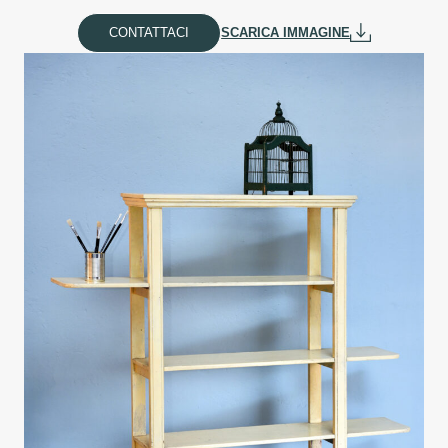
CONTATTACI
SCARICA IMMAGINE