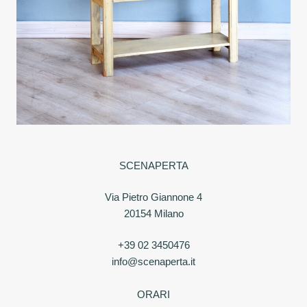
SCENAPERTA
Via Pietro Giannone 4
20154 Milano
+39 02 3450476
info@scenaperta.it
ORARI