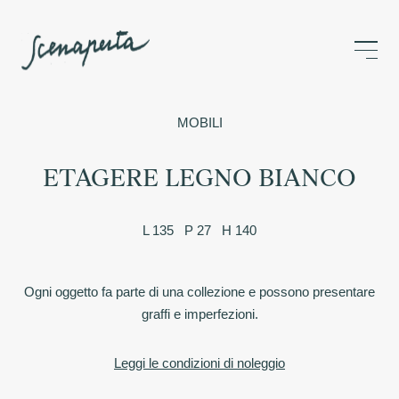
MOBILI
ETAGERE LEGNO BIANCO
L 135 P 27 H 140
Ogni oggetto fa parte di una collezione e possono presentare
graffi e imperfezioni.
Leggi le condizioni di noleggio