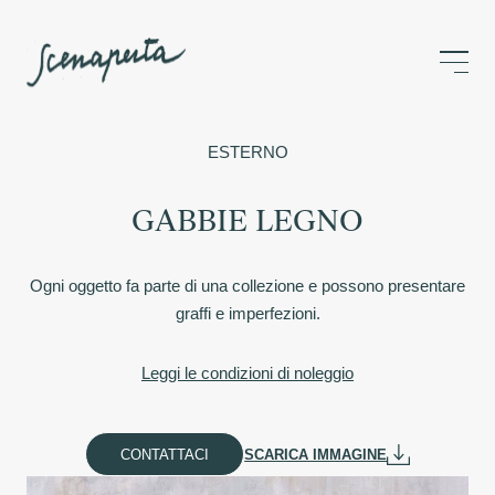
ESTERNO
GABBIE LEGNO
Ogni oggetto fa parte di una collezione e possono presentare
graffi e imperfezioni.
Leggi le condizioni di noleggio
CONTATTACI
SCARICA IMMAGINE