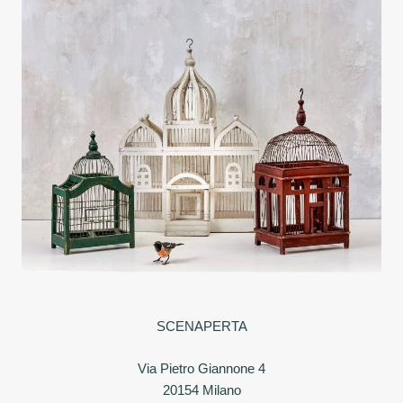
SCENAPERTA
Via Pietro Giannone 4
20154 Milano