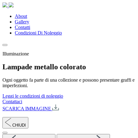
About
Gallery
Contatti
Condizioni Di Noleggio
Illuminazione
Lampade metallo colorato
Ogni oggetto fa parte di una collezione e possono presentare graffi e
imperfezioni.
Leggi le condizioni di noleggio
Contattaci
SCARICA IMMAGINE
CHIUDI