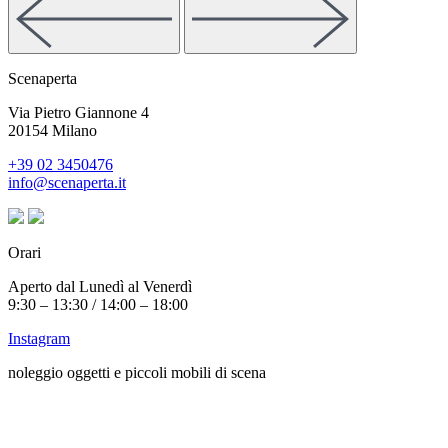
Scenaperta
Via Pietro Giannone 4
20154 Milano
+39 02 3450476
info@scenaperta.it
Orari
Aperto dal Lunedì al Venerdì
9:30 – 13:30 / 14:00 – 18:00
Instagram
noleggio oggetti e piccoli mobili di scena