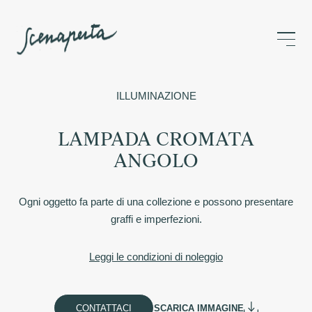
ILLUMINAZIONE
LAMPADA CROMATA
ANGOLO
Ogni oggetto fa parte di una collezione e possono presentare
graffi e imperfezioni.
Leggi le condizioni di noleggio
CONTATTACI
SCARICA IMMAGINE