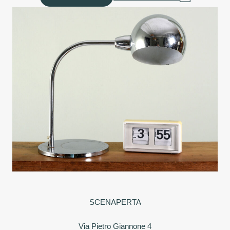
SCENAPERTA
Via Pietro Giannone 4