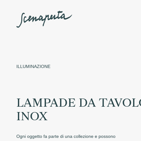
ILLUMINAZIONE
LAMPADE DA TAVOL
INOX
Ogni oggetto fa parte di una collezione e possono