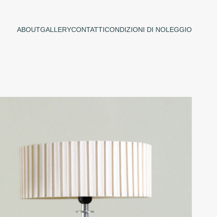
ABOUT
GALLERY
CONTATTI
CONDIZIONI DI NOLEGGIO