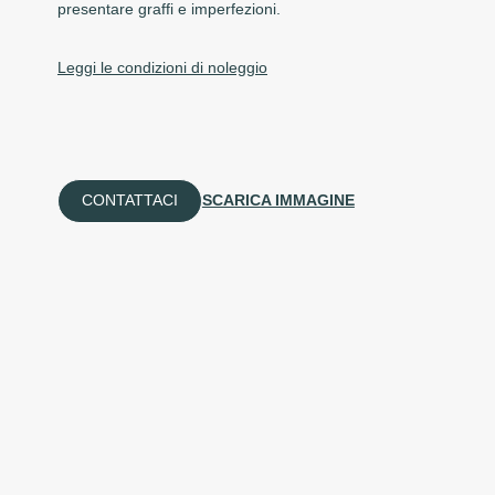
presentare graffi e imperfezioni.
Leggi le condizioni di noleggio
CONTATTACI
SCARICA IMMAGINE