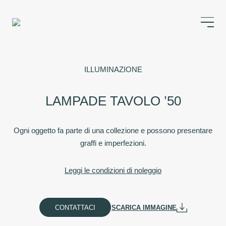
ILLUMINAZIONE
LAMPADE TAVOLO ’50
Ogni oggetto fa parte di una collezione e possono presentare
graffi e imperfezioni.
Leggi le condizioni di noleggio
CONTATTACI
SCARICA IMMAGINE