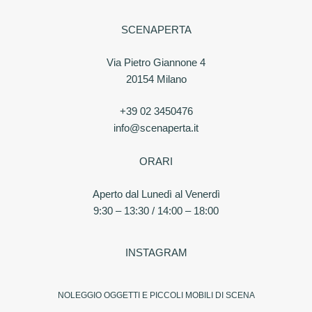
SCENAPERTA
Via Pietro Giannone 4
20154 Milano
+39 02 3450476
info@scenaperta.it
ORARI
Aperto dal Lunedì al Venerdì
9:30 – 13:30 / 14:00 – 18:00
INSTAGRAM
NOLEGGIO OGGETTI E PICCOLI MOBILI DI SCENA