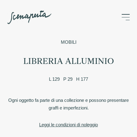
MOBILI
LIBRERIA ALLUMINIO
L 129 P 29 H 177
Ogni oggetto fa parte di una collezione e possono presentare
graffi e imperfezioni.
Leggi le condizioni di noleggio