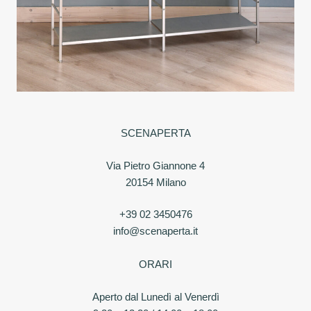
SCENAPERTA
Via Pietro Giannone 4
20154 Milano
+39 02 3450476
info@scenaperta.it
ORARI
Aperto dal Lunedì al Venerdì