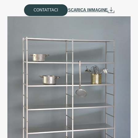
CONTATTACI
SCARICA IMMAGINE