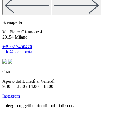
Scenaperta
Via Pietro Giannone 4
20154 Milano
+39 02 3450476
info@scenaperta.it
Orari
Aperto dal Lunedì al Venerdì
9:30 – 13:30 / 14:00 – 18:00
Instagram
noleggio oggetti e piccoli mobili di scena