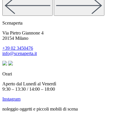
Scenaperta
Via Pietro Giannone 4
20154 Milano
+39 02 3450476
info@scenaperta.it
Orari
Aperto dal Lunedì al Venerdì
9:30 – 13:30 / 14:00 – 18:00
Instagram
noleggio oggetti e piccoli mobili di scena