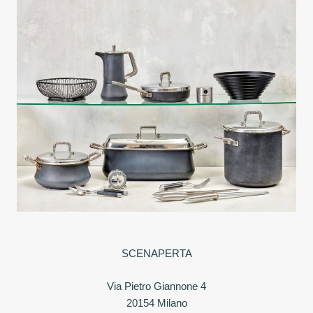
SCENAPERTA
Via Pietro Giannone 4
20154 Milano