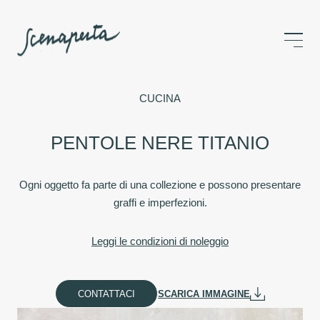
CUCINA
PENTOLE NERE TITANIO
Ogni oggetto fa parte di una collezione e possono presentare
graffi e imperfezioni.
Leggi le condizioni di noleggio
CONTATTACI
SCARICA IMMAGINE