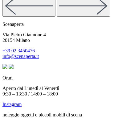
Scenaperta
Via Pietro Giannone 4
20154 Milano
+39 02 3450476
info@scenaperta.it
Orari
Aperto dal Lunedì al Venerdì
9:30 – 13:30 / 14:00 – 18:00
Instagram
noleggio oggetti e piccoli mobili di scena