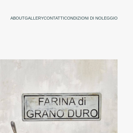
ABOUT
GALLERY
CONTATTI
CONDIZIONI DI NOLEGGIO