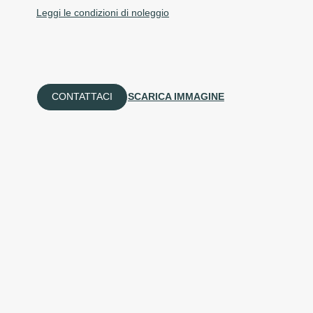
Leggi le condizioni di noleggio
CONTATTACI
SCARICA IMMAGINE