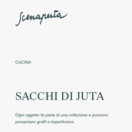
CUCINA
SACCHI DI JUTA
Ogni oggetto fa parte di una collezione e possono
presentare graffi e imperfezioni.