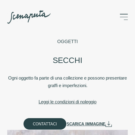
OGGETTI
SECCHI
Ogni oggetto fa parte di una collezione e possono presentare
graffi e imperfezioni.
Leggi le condizioni di noleggio
CONTATTACI
SCARICA IMMAGINE