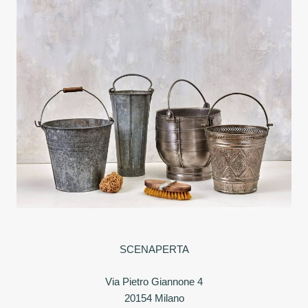
SCENAPERTA
Via Pietro Giannone 4
20154 Milano