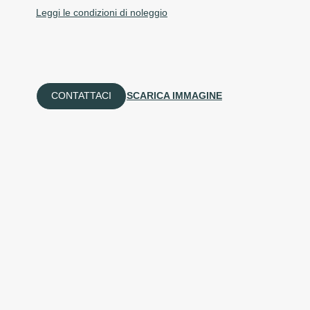
Leggi le condizioni di noleggio
CONTATTACI
SCARICA IMMAGINE