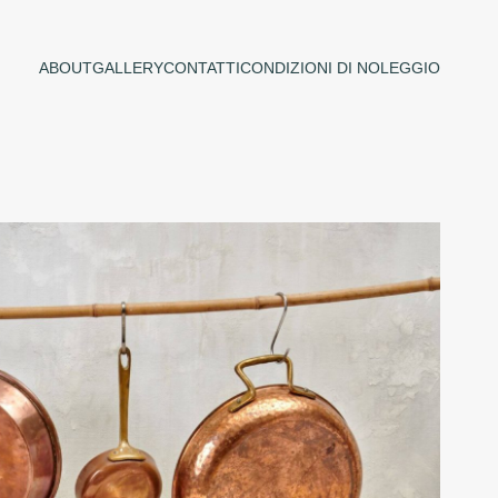
ABOUT
GALLERY
CONTATTI
CONDIZIONI DI NOLEGGIO