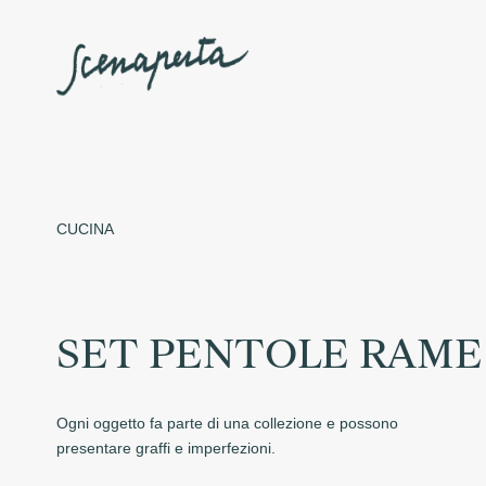
CUCINA
SET PENTOLE RAME
Ogni oggetto fa parte di una collezione e possono
presentare graffi e imperfezioni.