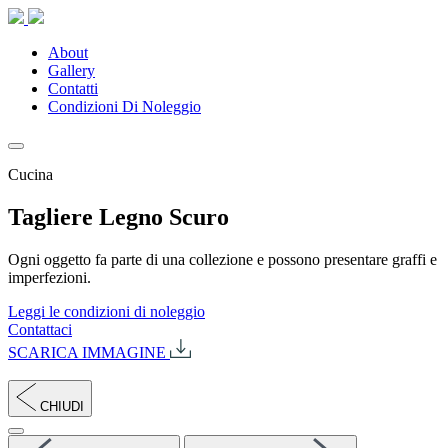
About
Gallery
Contatti
Condizioni Di Noleggio
Cucina
Tagliere Legno Scuro
Ogni oggetto fa parte di una collezione e possono presentare graffi e
imperfezioni.
Leggi le condizioni di noleggio
Contattaci
SCARICA IMMAGINE
CHIUDI