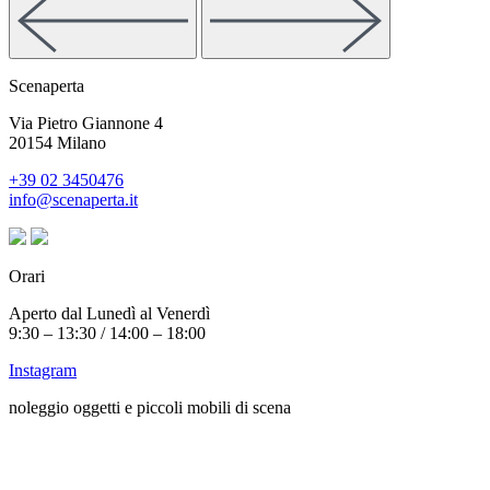
Scenaperta
Via Pietro Giannone 4
20154 Milano
+39 02 3450476
info@scenaperta.it
Orari
Aperto dal Lunedì al Venerdì
9:30 – 13:30 / 14:00 – 18:00
Instagram
noleggio oggetti e piccoli mobili di scena