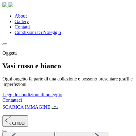
About
Gallery
Contatti
Condizioni Di Noleggio
Oggetti
Vasi rosso e bianco
Ogni oggetto fa parte di una collezione e possono presentare graffi e
imperfezioni.
Leggi le condizioni di noleggio
Contattaci
SCARICA IMMAGINE
CHIUDI