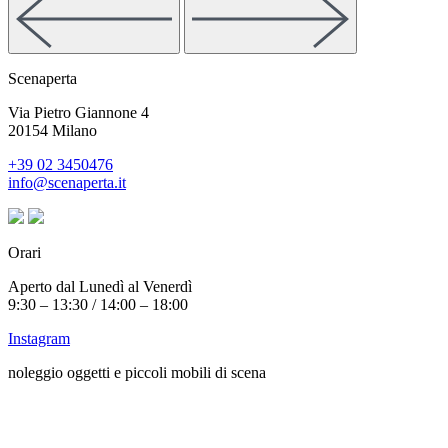
Scenaperta
Via Pietro Giannone 4
20154 Milano
+39 02 3450476
info@scenaperta.it
Orari
Aperto dal Lunedì al Venerdì
9:30 – 13:30 / 14:00 – 18:00
Instagram
noleggio oggetti e piccoli mobili di scena