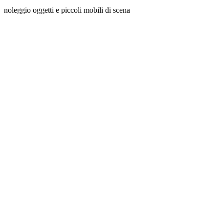
noleggio oggetti e piccoli mobili di scena