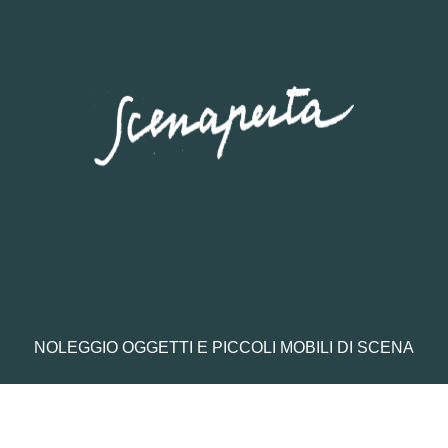
NOLEGGIO OGGETTI E PICCOLI MOBILI DI SCENA