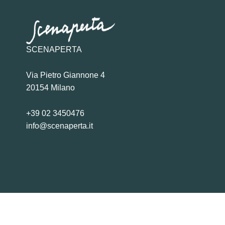
SCENAPERTA
Via Pietro Giannone 4
20154 Milano
+39 02 3450476
info@scenaperta.it