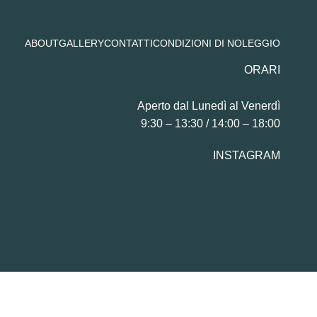
ABOUT
GALLERY
CONTATTI
CONDIZIONI DI NOLEGGIO
ORARI
Aperto dal Lunedì al Venerdì
9:30 – 13:30 / 14:00 – 18:00
INSTAGRAM