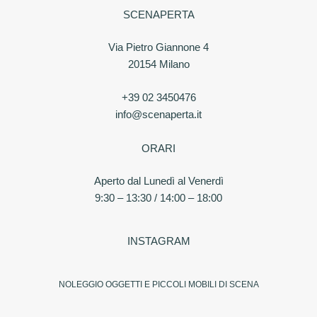
SCENAPERTA
Via Pietro Giannone 4
20154 Milano
+39 02 3450476
info@scenaperta.it
ORARI
Aperto dal Lunedì al Venerdì
9:30 – 13:30 / 14:00 – 18:00
INSTAGRAM
NOLEGGIO OGGETTI E PICCOLI MOBILI DI SCENA