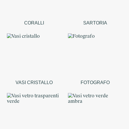
CORALLI
SARTORIA
VASI CRISTALLO
FOTOGRAFO