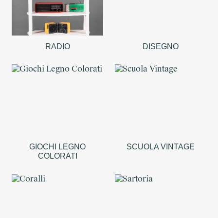
RADIO
DISEGNO
GIOCHI LEGNO
SCUOLA VINTAGE
COLORATI