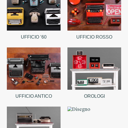
UFFICIO ’60
UFFICIO ROSSO
UFFICIO ANTICO
OROLOGI