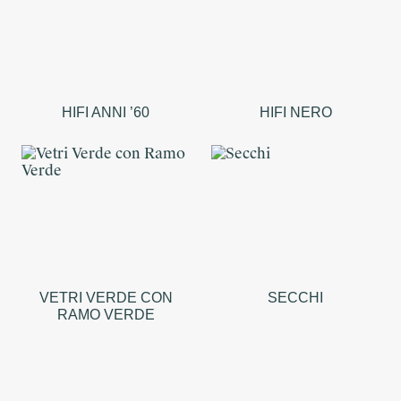
HIFI ANNI ’60
HIFI NERO
VETRI VERDE CON
SECCHI
RAMO VERDE