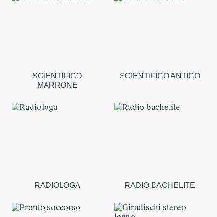
SCIENTIFICO
SCIENTIFICO ANTICO
MARRONE
RADIOLOGA
RADIO BACHELITE