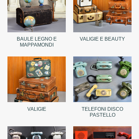
BAULE LEGNO E
VALIGIE E BEAUTY
MAPPAMONDI
VALIGIE
TELEFONI DISCO
PASTELLO