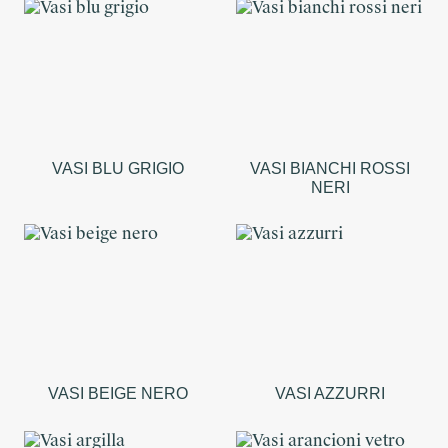
VASI BLU GRIGIO
VASI BIANCHI ROSSI
NERI
VASI BEIGE NERO
VASI AZZURRI