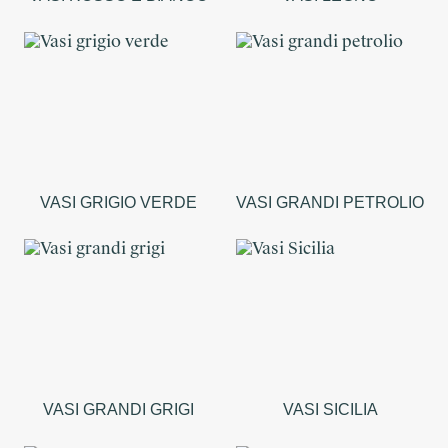
VASI GRIGIO VERDE
VASI GRANDI PETROLIO
VASI GRANDI GRIGI
VASI SICILIA