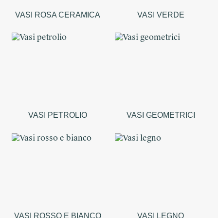
VASI ROSA CERAMICA
VASI VERDE
VASI PETROLIO
VASI GEOMETRICI
VASI ROSSO E BIANCO
VASI LEGNO