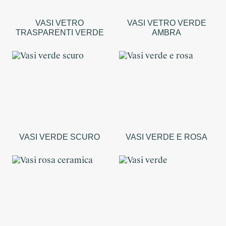
VASI VETRO
VASI VETRO VERDE
TRASPARENTI VERDE
AMBRA
VASI VERDE SCURO
VASI VERDE E ROSA