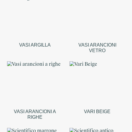
VASI ARGILLA
VASI ARANCIONI
VETRO
VASI ARANCIONI A
VARI BEIGE
RIGHE