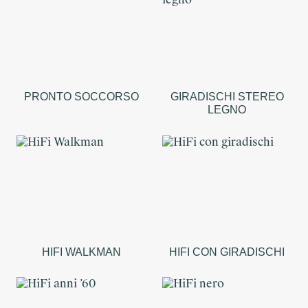
PRONTO SOCCORSO
GIRADISCHI STEREO
LEGNO
HIFI WALKMAN
HIFI CON GIRADISCHI